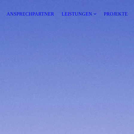
ANSPRECHPARTNER
LEISTUNGEN
PROJEKTE