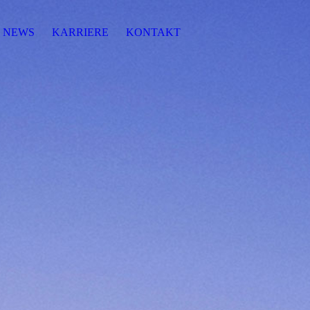
NEWS
KARRIERE
KONTAKT