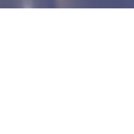
variationen: